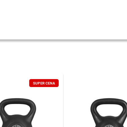
SUPER CENA