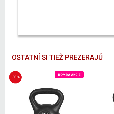
OSTATNÍ SI TIEŽ PREZERAJÚ
BOMBA AKCIE
-38 %