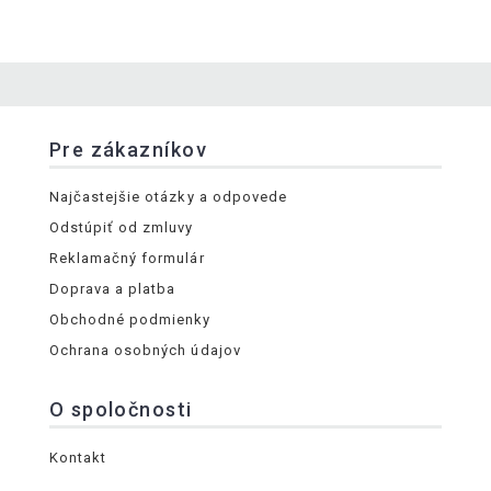
Pre zákazníkov
Najčastejšie otázky a odpovede
Odstúpiť od zmluvy
Reklamačný formulár
Doprava a platba
Obchodné podmienky
Ochrana osobných údajov
O spoločnosti
Kontakt