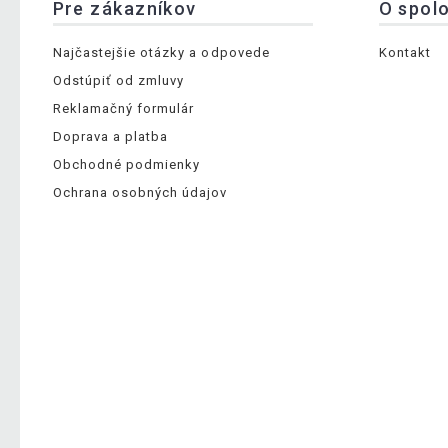
Pre zákazníkov
O spol
Najčastejšie otázky a odpovede
Kontakt
Odstúpiť od zmluvy
Reklamačný formulár
Doprava a platba
Obchodné podmienky
Ochrana osobných údajov