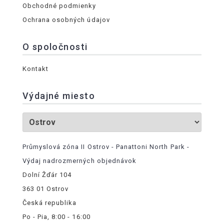
Obchodné podmienky
Ochrana osobných údajov
O spoločnosti
Kontakt
Výdajné miesto
Průmyslová zóna II Ostrov - Panattoni North Park -
Výdaj nadrozmerných objednávok
Dolní Žďár 104
363 01 Ostrov
Česká republika
Po - Pia, 8:00 - 16:00