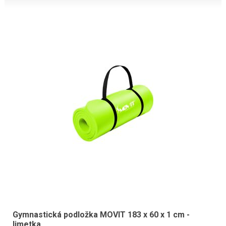
Gymnastická podložka MOVIT 183 x 60 x 1 cm -
limetka