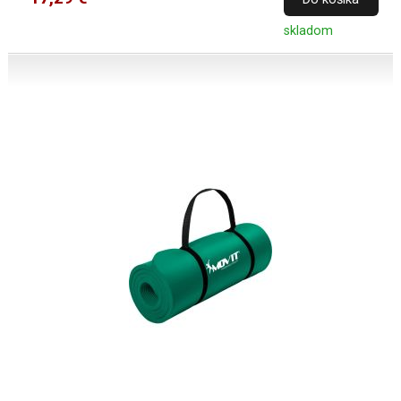
skladom