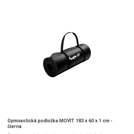
Gymnastická podložka MOVIT 183 x 60 x 1 cm -
čierna