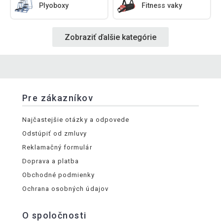
Plyoboxy
Fitness vaky
Zobraziť ďalšie kategórie
Pre zákazníkov
Najčastejšie otázky a odpovede
Odstúpiť od zmluvy
Reklamačný formulár
Doprava a platba
Obchodné podmienky
Ochrana osobných údajov
O spoločnosti