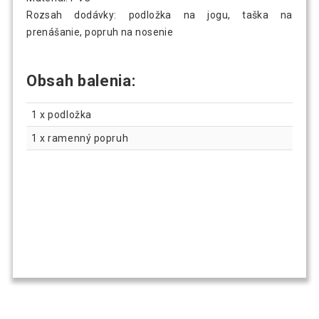
Rozsah dodávky: podložka na jogu, taška na
prenášanie, popruh na nosenie
Obsah balenia:
1 x podložka
1 x ramenný popruh