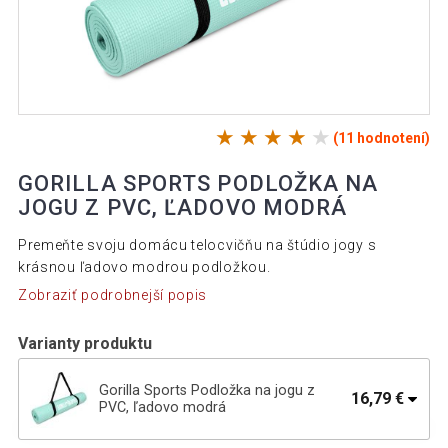
(11 hodnotení)
GORILLA SPORTS PODLOŽKA NA
JOGU Z PVC, ĽADOVO MODRÁ
Premeňte svoju domácu telocvičňu na štúdio jogy s
krásnou ľadovo modrou podložkou.
Zobraziť podrobnejší popis
Varianty produktu
Gorilla Sports Podložka na jogu z
16,79 €
PVC, ľadovo modrá