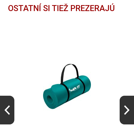
OSTATNÍ SI TIEŽ PREZERAJÚ