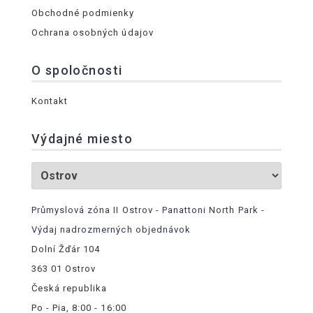
Obchodné podmienky
Ochrana osobných údajov
O spoločnosti
Kontakt
Výdajné miesto
Průmyslová zóna II Ostrov - Panattoni North Park -
Výdaj nadrozmerných objednávok
Dolní Žďár 104
363 01 Ostrov
Česká republika
Po - Pia, 8:00 - 16:00