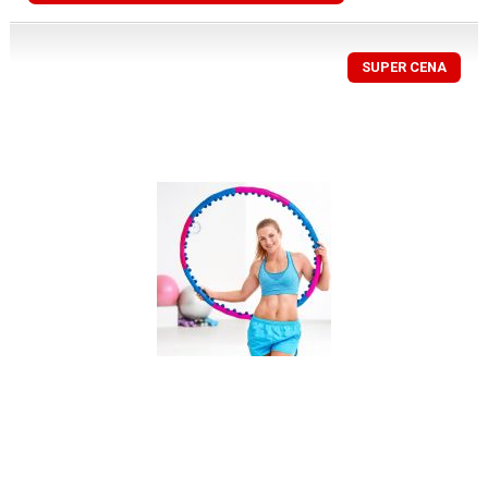
SUPER CENA