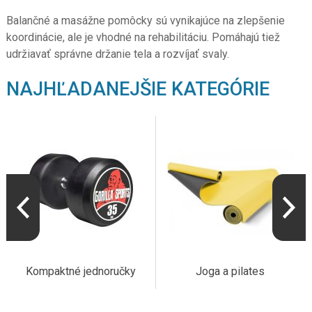
Balančné a masážne pomôcky sú vynikajúce na zlepšenie
koordinácie, ale je vhodné na rehabilitáciu. Pomáhajú tiež
udržiavať správne držanie tela a rozvíjať svaly.
NAJHĽADANEJŠIE KATEGÓRIE
Kompaktné jednoručky
Joga a pilates