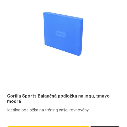
Gorilla Sports Balančná podložka na jogu, tmavo
modrá
Ideálna podložka na tréning vašej rovnováhy.