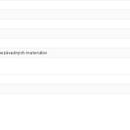
nezávadných materiálov