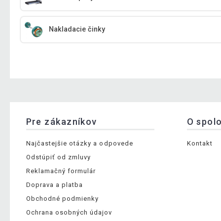
Nakladacie činky
Pre zákazníkov
O spol
Najčastejšie otázky a odpovede
Kontakt
Odstúpiť od zmluvy
Reklamačný formulár
Doprava a platba
Obchodné podmienky
Ochrana osobných údajov