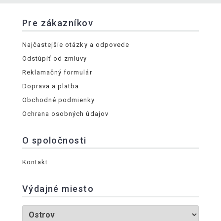
Pre zákazníkov
Najčastejšie otázky a odpovede
Odstúpiť od zmluvy
Reklamačný formulár
Doprava a platba
Obchodné podmienky
Ochrana osobných údajov
O spoločnosti
Kontakt
Výdajné miesto