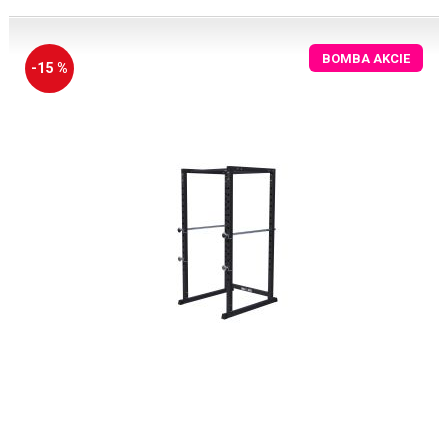
BOMBA AKCIE
-15 %