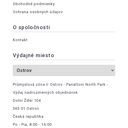
Obchodné podmienky
Ochrana osobných údajov
O spoločnosti
Kontakt
Výdajné miesto
Průmyslová zóna II Ostrov - Panattoni North Park -
Výdaj nadrozmerných objednávok
Dolní Žďár 104
363 01 Ostrov
Česká republika
Po - Pia, 8:00 - 16:00