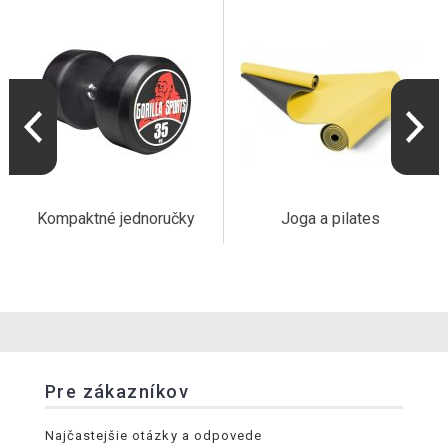
Kompaktné jednoručky
Joga a pilates
Pre zákazníkov
Najčastejšie otázky a odpovede