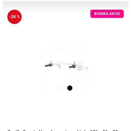
BOMBA AKCIE
-24 %