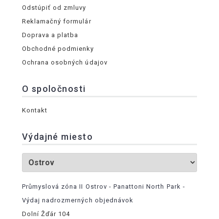
Odstúpiť od zmluvy
Reklamačný formulár
Doprava a platba
Obchodné podmienky
Ochrana osobných údajov
O spoločnosti
Kontakt
Výdajné miesto
Průmyslová zóna II Ostrov - Panattoni North Park -
Výdaj nadrozmerných objednávok
Dolní Žďár 104