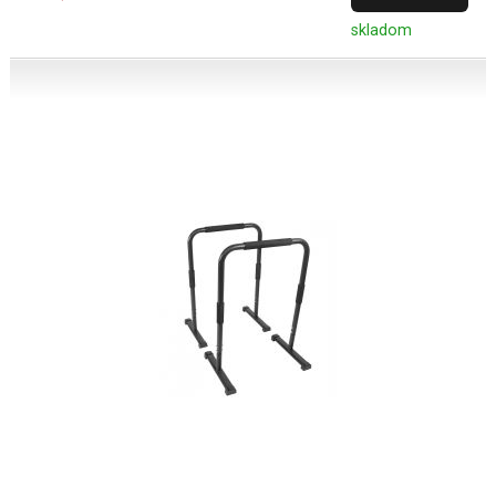
skladom