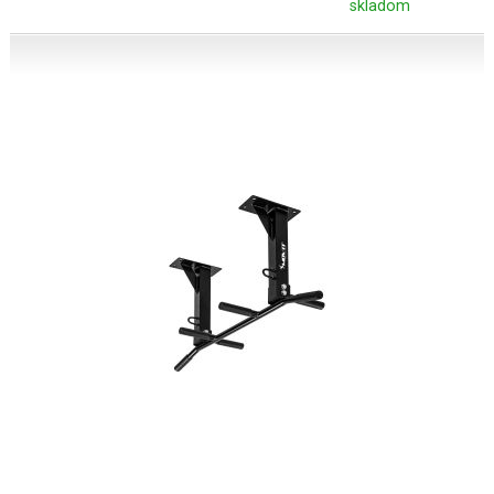
skladom