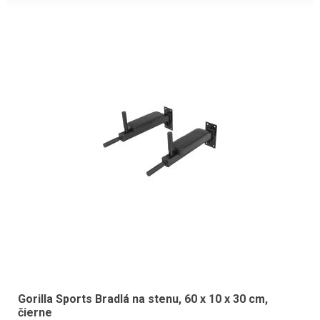
Gorilla Sports Bradlá na stenu, 60 x 10 x 30 cm,
čierne