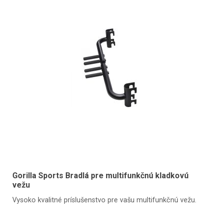
Gorilla Sports Bradlá pre multifunkčnú kladkovú
vežu
Vysoko kvalitné príslušenstvo pre vašu multifunkčnú vežu.