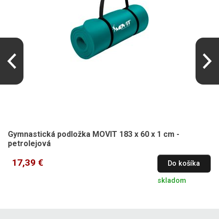
Gymnastická podložka MOVIT 183 x 60 x 1 cm -
petrolejová
17,39 €
Do košíka
skladom