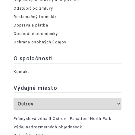
Odstúpiť od zmluvy
Reklamačný formulár
Doprava a platba
Obchodné podmienky
Ochrana osobných údajov
O spoločnosti
Kontakt
Výdajné miesto
Průmyslová zóna II Ostrov - Panattoni North Park -
Výdaj nadrozmerných objednávok