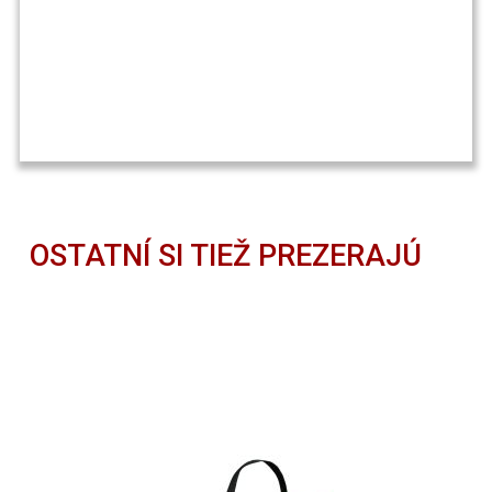
OSTATNÍ SI TIEŽ PREZERAJÚ