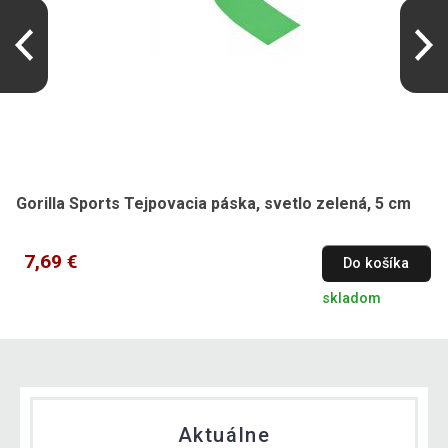
Gorilla Sports Tejpovacia páska, svetlo zelená, 5 cm
7,69 €
Do košíka
skladom
Aktuálne