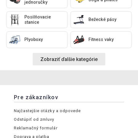
jednoručky
Posilňovacie
Bežecké pásy
stanice
Plyoboxy
Fitness vaky
Zobraziť ďalšie kategórie
Pre zákazníkov
Najčastejšie otázky a odpovede
Odstúpiť od zmluvy
Reklamačný formulár
Doprava a platba