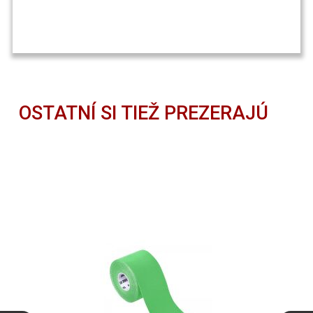
OSTATNÍ SI TIEŽ PREZERAJÚ