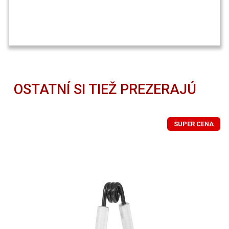
OSTATNÍ SI TIEŽ PREZERAJÚ
SUPER CENA