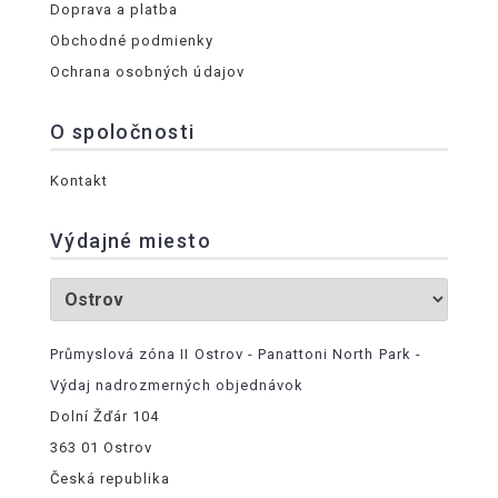
Doprava a platba
Obchodné podmienky
Ochrana osobných údajov
O spoločnosti
Kontakt
Výdajné miesto
Průmyslová zóna II Ostrov - Panattoni North Park -
Výdaj nadrozmerných objednávok
Dolní Žďár 104
363 01 Ostrov
Česká republika