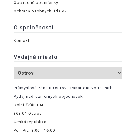
Obchodné podmienky
Ochrana osobných údajov
O spoločnosti
Kontakt
Výdajné miesto
Průmyslová zóna II Ostrov - Panattoni North Park -
Výdaj nadrozmerných objednávok
Dolní Žďár 104
363 01 Ostrov
Česká republika
Po - Pia, 8:00 - 16:00