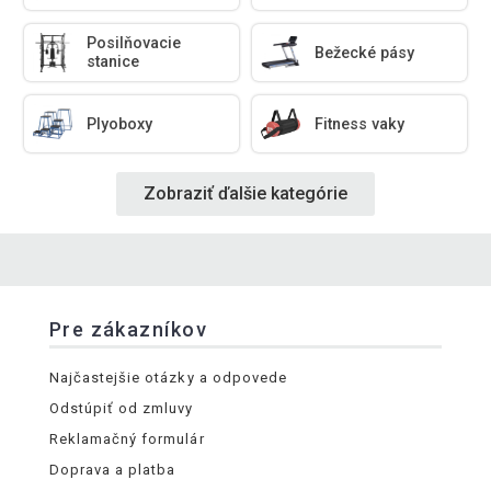
Posilňovacie
Bežecké pásy
stanice
Plyoboxy
Fitness vaky
Zobraziť ďalšie kategórie
Pre zákazníkov
Najčastejšie otázky a odpovede
Odstúpiť od zmluvy
Reklamačný formulár
Doprava a platba