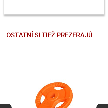
OSTATNÍ SI TIEŽ PREZERAJÚ