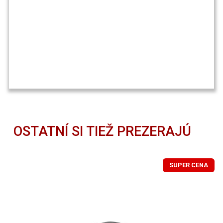
OSTATNÍ SI TIEŽ PREZERAJÚ
SUPER CENA