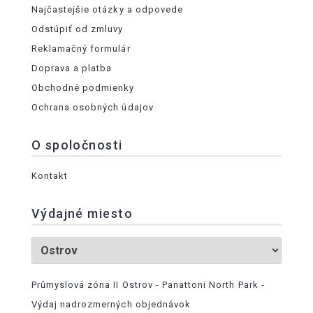
Najčastejšie otázky a odpovede
Odstúpiť od zmluvy
Reklamačný formulár
Doprava a platba
Obchodné podmienky
Ochrana osobných údajov
O spoločnosti
Kontakt
Výdajné miesto
Průmyslová zóna II Ostrov - Panattoni North Park -
Výdaj nadrozmerných objednávok