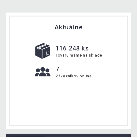
Aktuálne
116 248 ks
Tovaru máme na sklade
7
Zákazníkov online