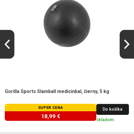
Gorilla Sports Slamball medicinbal, čierny, 5 kg
SUPER CENA
Do košíka
18,99 €
skladom