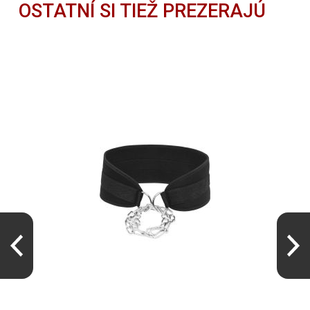
OSTATNÍ SI TIEŽ PREZERAJÚ