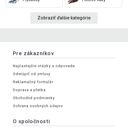
Zobraziť ďalšie kategórie
Pre zákazníkov
Najčastejšie otázky a odpovede
Odstúpiť od zmluvy
Reklamačný formulár
Doprava a platba
Obchodné podmienky
Ochrana osobných údajov
O spoločnosti