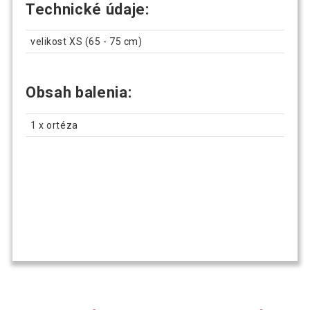
Technické údaje:
velikost XS (65 - 75 cm)
Obsah balenia:
1 x ortéza