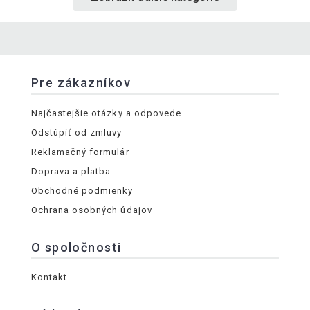
Pre zákazníkov
Najčastejšie otázky a odpovede
Odstúpiť od zmluvy
Reklamačný formulár
Doprava a platba
Obchodné podmienky
Ochrana osobných údajov
O spoločnosti
Kontakt