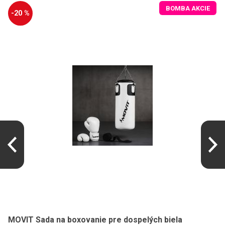
BOMBA AKCIE
-20 %
MOVIT Sada na boxovanie pre dospelých biela