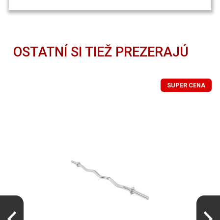
OSTATNÍ SI TIEŽ PREZERAJÚ
SUPER CENA