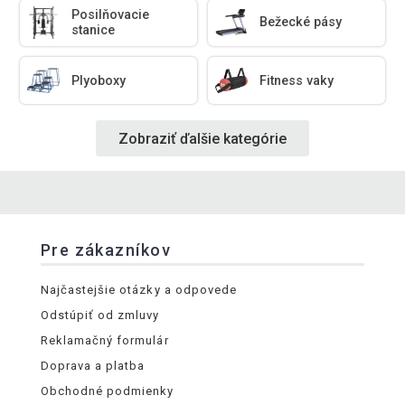
Posilňovacie
Bežecké pásy
stanice
Plyoboxy
Fitness vaky
Zobraziť ďalšie kategórie
Pre zákazníkov
Najčastejšie otázky a odpovede
Odstúpiť od zmluvy
Reklamačný formulár
Doprava a platba
Obchodné podmienky