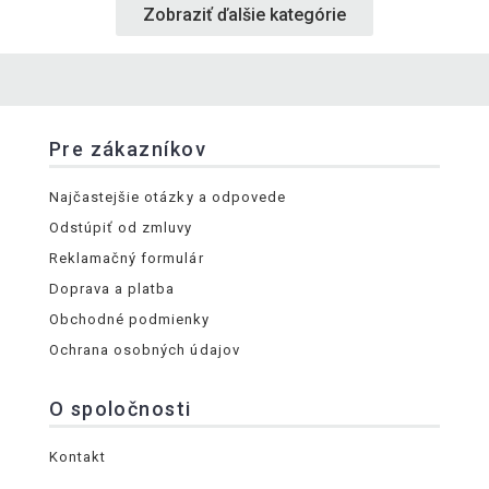
Zobraziť ďalšie kategórie
Pre zákazníkov
Najčastejšie otázky a odpovede
Odstúpiť od zmluvy
Reklamačný formulár
Doprava a platba
Obchodné podmienky
Ochrana osobných údajov
O spoločnosti
Kontakt