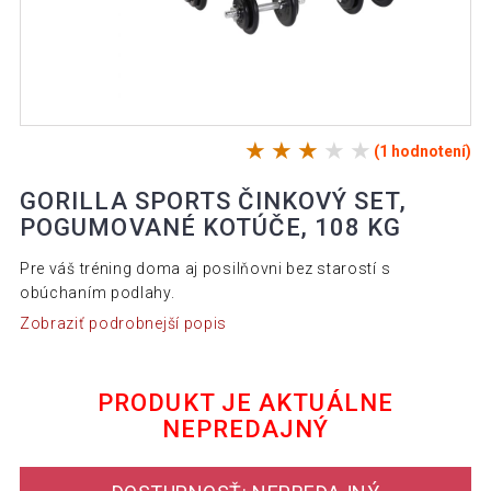
(1 hodnotení)
GORILLA SPORTS ČINKOVÝ SET,
POGUMOVANÉ KOTÚČE, 108 KG
Pre váš tréning doma aj posilňovni bez starostí s
obúchaním podlahy.
Zobraziť podrobnejší popis
PRODUKT JE AKTUÁLNE
NEPREDAJNÝ