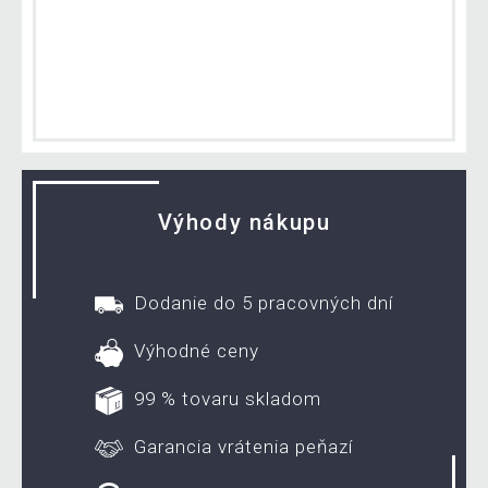
Výhody nákupu
Dodanie do 5 pracovných dní
Výhodné ceny
99 % tovaru skladom
Garancia vrátenia peňazí