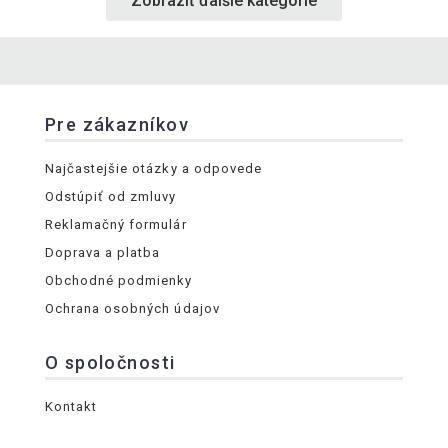
Zobraziť ďalšie kategórie
Pre zákazníkov
Najčastejšie otázky a odpovede
Odstúpiť od zmluvy
Reklamačný formulár
Doprava a platba
Obchodné podmienky
Ochrana osobných údajov
O spoločnosti
Kontakt