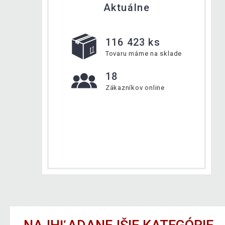
Aktuálne
116 423 ks
Tovaru máme na sklade
18
Zákazníkov online