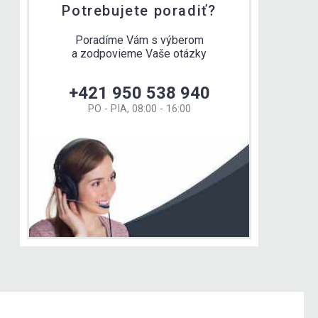
Potrebujete poradiť?
Poradíme Vám s výberom
a zodpovieme Vaše otázky
+421 950 538 940
PO - PIA, 08:00 - 16:00