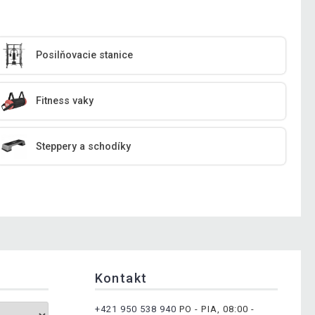
Posilňovacie stanice
Fitness vaky
Steppery a schodíky
Kontakt
+421 950 538 940
PO - PIA, 08:00 -