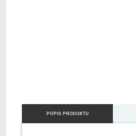
POPIS PRODUKTU