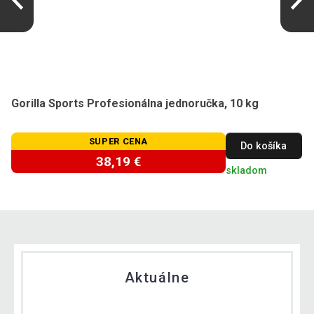
Gorilla Sports Profesionálna jednoručka, 10 kg
SUPER CENA
Do košíka
38,19 €
skladom
Aktuálne