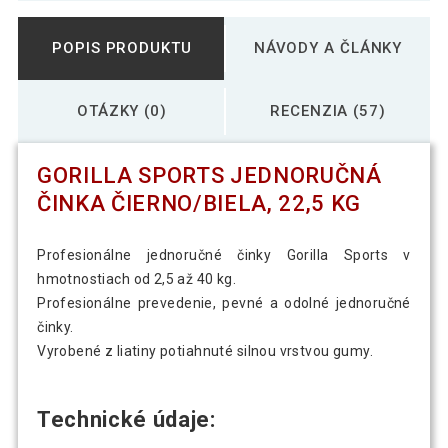
POPIS PRODUKTU
NÁVODY A ČLÁNKY
OTÁZKY (0)
RECENZIA (57)
GORILLA SPORTS JEDNORUČNÁ
ČINKA ČIERNO/BIELA, 22,5 KG
Profesionálne jednoručné činky Gorilla Sports v
hmotnostiach od 2,5 až 40 kg.
Profesionálne prevedenie, pevné a odolné jednoručné
činky.
Vyrobené z liatiny potiahnuté silnou vrstvou gumy.
Technické údaje: