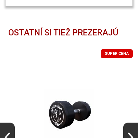
OSTATNÍ SI TIEŽ PREZERAJÚ
SUPER CENA