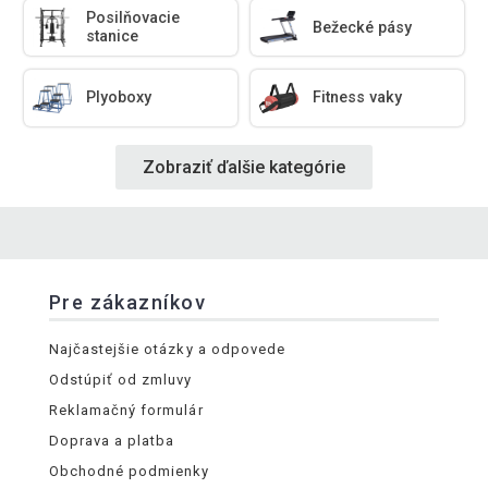
Posilňovacie
Bežecké pásy
stanice
Plyoboxy
Fitness vaky
Zobraziť ďalšie kategórie
Pre zákazníkov
Najčastejšie otázky a odpovede
Odstúpiť od zmluvy
Reklamačný formulár
Doprava a platba
Obchodné podmienky