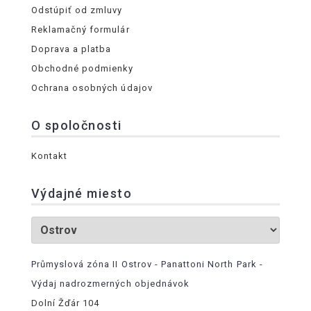
Odstúpiť od zmluvy
Reklamačný formulár
Doprava a platba
Obchodné podmienky
Ochrana osobných údajov
O spoločnosti
Kontakt
Výdajné miesto
Průmyslová zóna II Ostrov - Panattoni North Park -
Výdaj nadrozmerných objednávok
Dolní Žďár 104