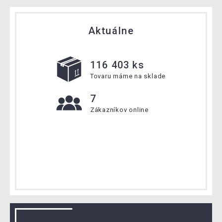
Aktuálne
116 403 ks
Tovaru máme na sklade
7
Zákazníkov online