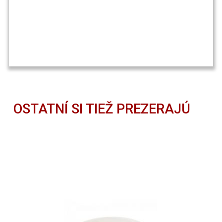
OSTATNÍ SI TIEŽ PREZERAJÚ