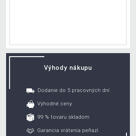
Výhody nákupu
Dodanie do 5 pracovných dní
Výhodné ceny
99 % tovaru skladom
Garancia vrátenia peňazí