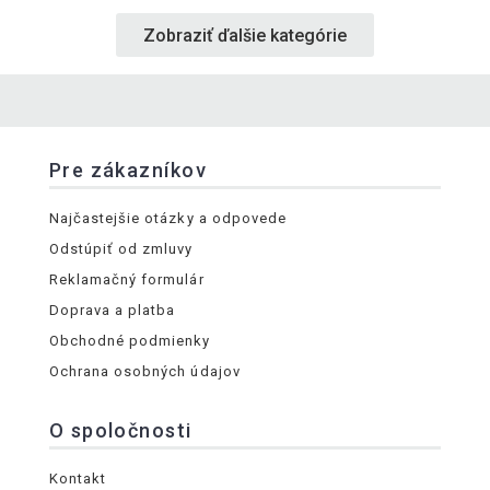
Zobraziť ďalšie kategórie
Pre zákazníkov
Najčastejšie otázky a odpovede
Odstúpiť od zmluvy
Reklamačný formulár
Doprava a platba
Obchodné podmienky
Ochrana osobných údajov
O spoločnosti
Kontakt