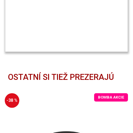
OSTATNÍ SI TIEŽ PREZERAJÚ
BOMBA AKCIE
-38 %