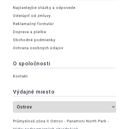
Najčastejšie otázky a odpovede
Odstúpiť od zmluvy
Reklamačný formulár
Doprava a platba
Obchodné podmienky
Ochrana osobných údajov
O spoločnosti
Kontakt
Výdajné miesto
Průmyslová zóna II Ostrov - Panattoni North Park -