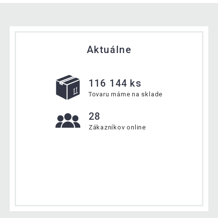
Aktuálne
116 144 ks
Tovaru máme na sklade
28
Zákazníkov online