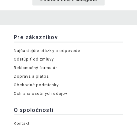
Pre zákazníkov
Najčastejšie otázky a odpovede
Odstúpiť od zmluvy
Reklamačný formulár
Doprava a platba
Obchodné podmienky
Ochrana osobných údajov
O spoločnosti
Kontakt