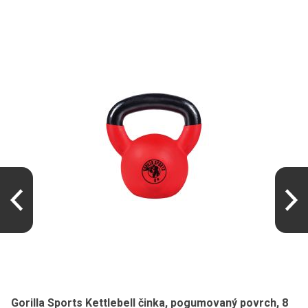
Gorilla Sports Kettlebell činka, pogumovaný povrch, 8