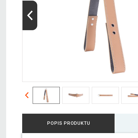
POPIS PRODUKTU