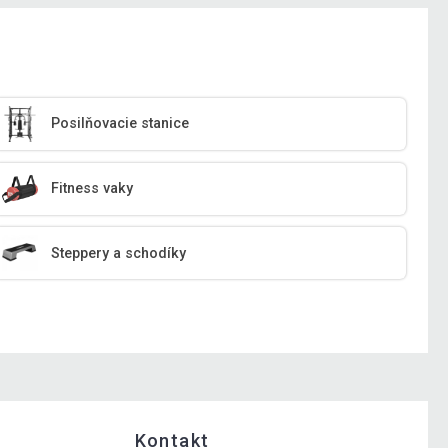
Posilňovacie stanice
Fitness vaky
Steppery a schodíky
Kontakt