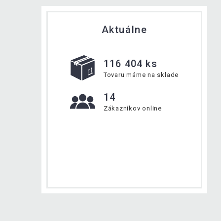
Aktuálne
116 404 ks
Tovaru máme na sklade
14
Zákazníkov online