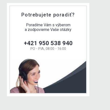
Potrebujete poradiť?
Poradíme Vám s výberom
a zodpovieme Vaše otázky
+421 950 538 940
PO - PIA, 08:00 - 16:00