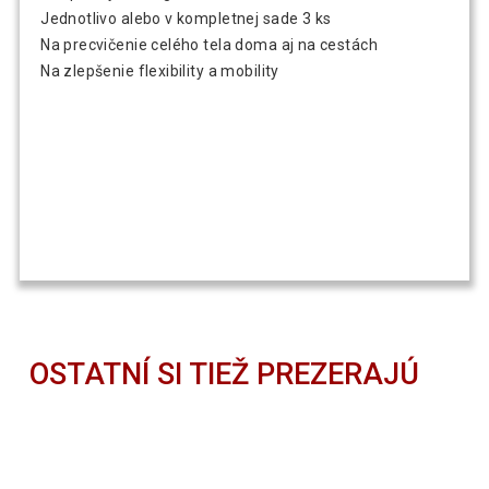
Jednotlivo alebo v kompletnej sade 3 ks
Na precvičenie celého tela doma aj na cestách
Na zlepšenie flexibility a mobility
OSTATNÍ SI TIEŽ PREZERAJÚ