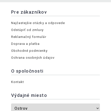
Pre zákazníkov
Najčastejšie otázky a odpovede
Odstúpiť od zmluvy
Reklamačný formulár
Doprava a platba
Obchodné podmienky
Ochrana osobných údajov
O spoločnosti
Kontakt
Výdajné miesto