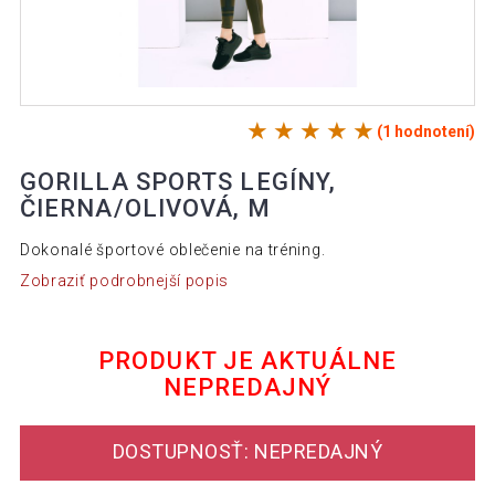
(1 hodnotení)
GORILLA SPORTS LEGÍNY,
ČIERNA/OLIVOVÁ, M
Dokonalé športové oblečenie na tréning.
Zobraziť podrobnejší popis
PRODUKT JE AKTUÁLNE
NEPREDAJNÝ
DOSTUPNOSŤ: NEPREDAJNÝ