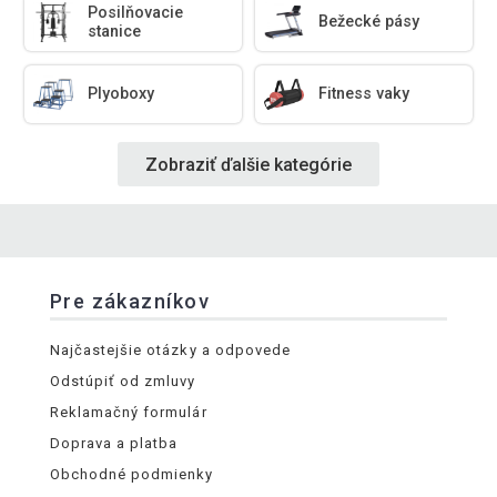
Posilňovacie
Bežecké pásy
stanice
Plyoboxy
Fitness vaky
Zobraziť ďalšie kategórie
Pre zákazníkov
Najčastejšie otázky a odpovede
Odstúpiť od zmluvy
Reklamačný formulár
Doprava a platba
Obchodné podmienky