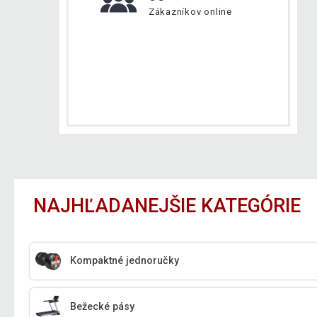
Zákazníkov online
NAJHĽADANEJŠIE KATEGÓRIE
Kompaktné jednoručky
Bežecké pásy