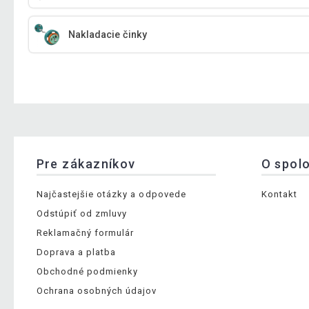
Nakladacie činky
Pre zákazníkov
O spol
Najčastejšie otázky a odpovede
Kontakt
Odstúpiť od zmluvy
Reklamačný formulár
Doprava a platba
Obchodné podmienky
Ochrana osobných údajov