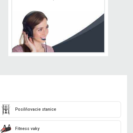
Posilňovacie stanice
Fitness vaky