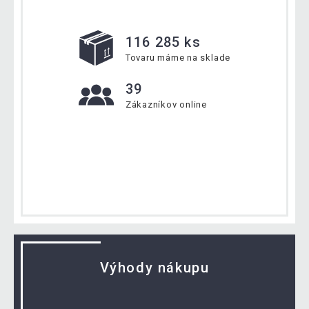
116 285 ks
Tovaru máme na sklade
39
Zákazníkov online
Výhody nákupu