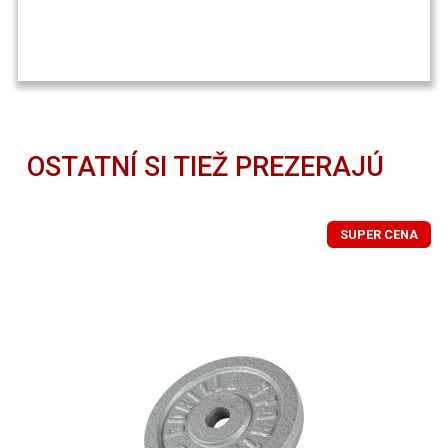
OSTATNÍ SI TIEŽ PREZERAJÚ
SUPER CENA