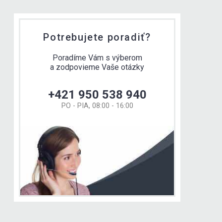
Potrebujete poradiť?
Poradíme Vám s výberom
a zodpovieme Vaše otázky
+421 950 538 940
PO - PIA, 08:00 - 16:00