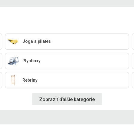
Joga a pilates
Plyoboxy
Rebriny
Zobraziť ďalšie kategórie