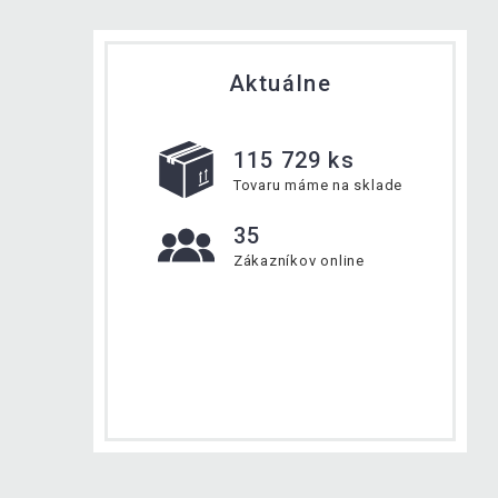
Aktuálne
115 729 ks
Tovaru máme na sklade
35
Zákazníkov online