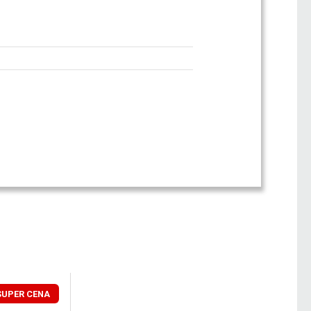
SUPER CENA