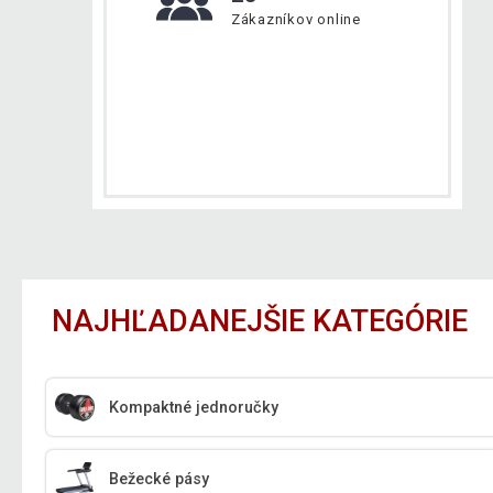
Zákazníkov online
NAJHĽADANEJŠIE KATEGÓRIE
Kompaktné jednoručky
Bežecké pásy