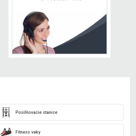
Posilňovacie stanice
Fitness vaky