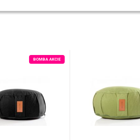
BOMBA AKCIE