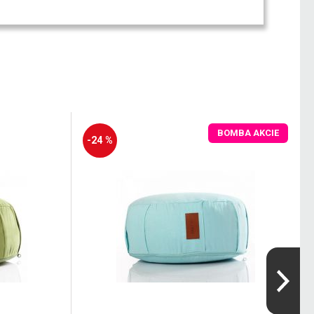
BOMBA AKCIE
-24 %