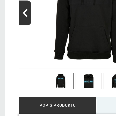
POPIS PRODUKTU