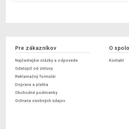
Pre zákazníkov
O spol
Najčastejšie otázky a odpovede
Kontakt
Odstúpiť od zmluvy
Reklamačný formulár
Doprava a platba
Obchodné podmienky
Ochrana osobných údajov