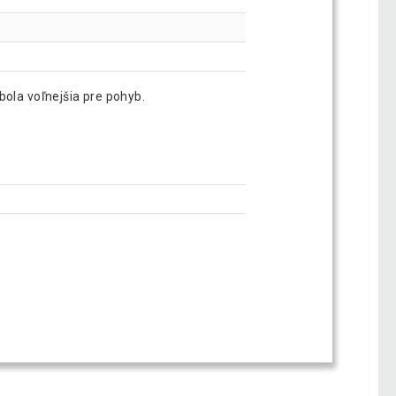
bola voľnejšia pre pohyb.