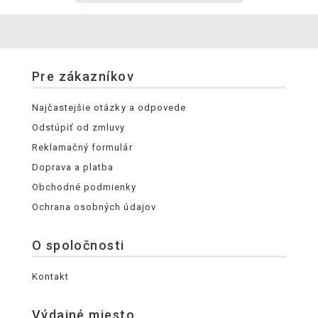
Pre zákazníkov
Najčastejšie otázky a odpovede
Odstúpiť od zmluvy
Reklamačný formulár
Doprava a platba
Obchodné podmienky
Ochrana osobných údajov
O spoločnosti
Kontakt
Výdajné miesto