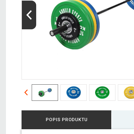
POPIS PRODUKTU