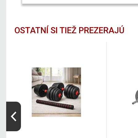
OSTATNÍ SI TIEŽ PREZERAJÚ