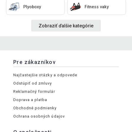
Plyoboxy
Fitness vaky
Zobraziť ďalšie kategórie
Pre zákazníkov
Najčastejšie otázky a odpovede
Odstúpiť od zmluvy
Reklamačný formulár
Doprava a platba
Obchodné podmienky
Ochrana osobných údajov