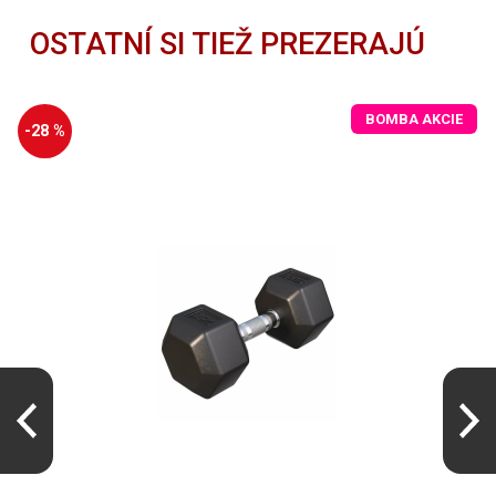
OSTATNÍ SI TIEŽ PREZERAJÚ
BOMBA AKCIE
-28 %