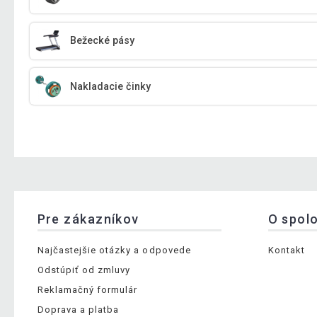
Bežecké pásy
Nakladacie činky
Pre zákazníkov
O spol
Najčastejšie otázky a odpovede
Kontakt
Odstúpiť od zmluvy
Reklamačný formulár
Doprava a platba