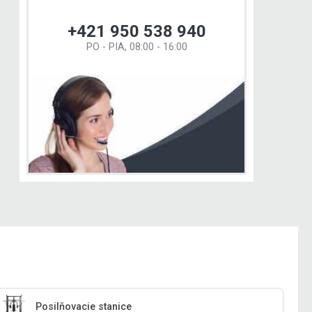
+421 950 538 940
PO - PIA, 08:00 - 16:00
Posilňovacie stanice