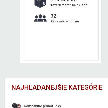
Tovaru máme na sklade
32
Zákazníkov online
NAJHĽADANEJŠIE KATEGÓRIE
Kompaktné jednoručky