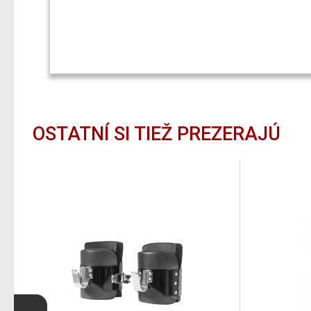
OSTATNÍ SI TIEŽ PREZERAJÚ