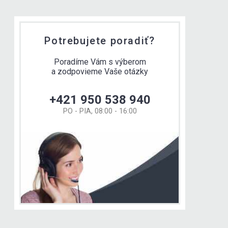
Potrebujete poradiť?
Poradíme Vám s výberom
a zodpovieme Vaše otázky
+421 950 538 940
PO - PIA, 08:00 - 16:00