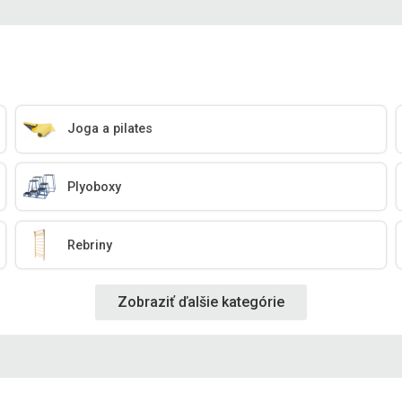
Joga a pilates
Plyoboxy
Rebriny
Zobraziť ďalšie kategórie