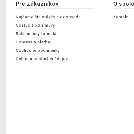
Pre zákazníkov
O spol
Najčastejšie otázky a odpovede
Kontakt
Odstúpiť od zmluvy
Reklamačný formulár
Doprava a platba
Obchodné podmienky
Ochrana osobných údajov