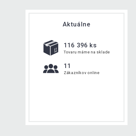
Aktuálne
116 396 ks
Tovaru máme na sklade
11
Zákazníkov online