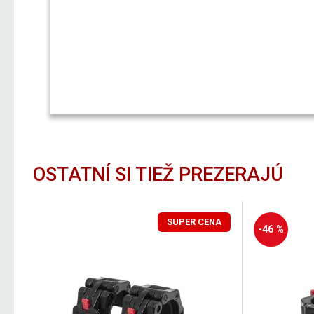
OSTATNÍ SI TIEŽ PREZERAJÚ
SUPER CENA
-46 %