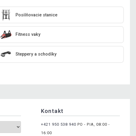
Posilňovacie stanice
Fitness vaky
Steppery a schodíky
Kontakt
+421 950 538 940
PO - PIA, 08:00 -
16:00