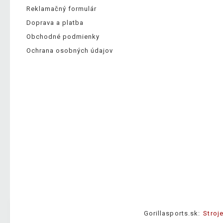
Reklamačný formulár
Doprava a platba
Obchodné podmienky
Ochrana osobných údajov
Gorillasports.sk:
Stroj