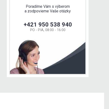
Poradíme Vám s výberom
a zodpovieme Vaše otázky
+421 950 538 940
PO - PIA, 08:00 - 16:00