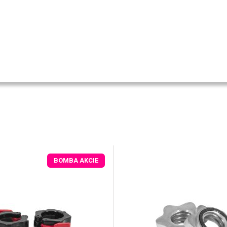
BOMBA AKCIE