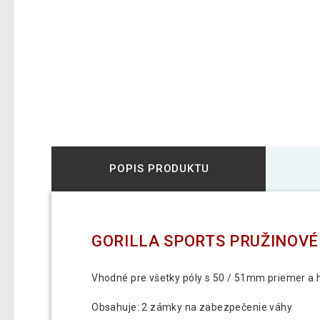
POPIS PRODUKTU
GORILLA SPORTS PRUŽINOV
Vhodné pre všetky póly s 50 / 51mm priemer a 
Obsahuje: 2 zámky na zabezpečenie váhy