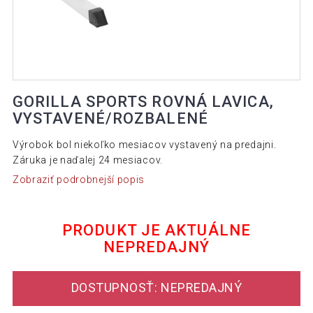
GORILLA SPORTS ROVNÁ LAVICA,
VYSTAVENÉ/ROZBALENÉ
Výrobok bol niekoľko mesiacov vystavený na predajni.
Záruka je naďalej 24 mesiacov.
Zobraziť podrobnejší popis
PRODUKT JE AKTUÁLNE
NEPREDAJNÝ
DOSTUPNOSŤ: NEPREDAJNÝ