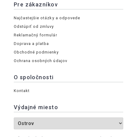
Pre zákazníkov
Najčastejšie otázky a odpovede
Odstúpiť od zmluvy
Reklamačný formulár
Doprava a platba
Obchodné podmienky
Ochrana osobných údajov
O spoločnosti
Kontakt
Výdajné miesto