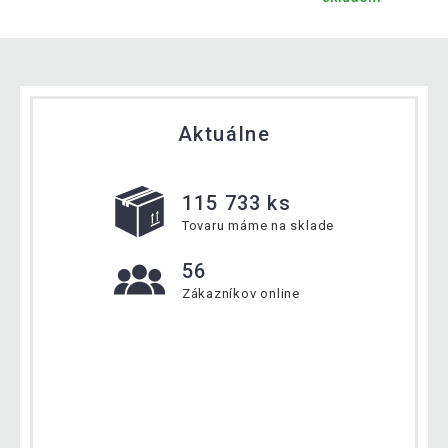
Aktuálne
115 733 ks
Tovaru máme na sklade
56
Zákazníkov online