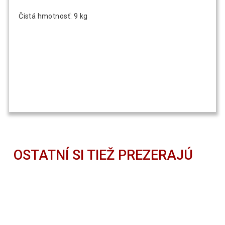
Čistá hmotnosť: 9 kg
OSTATNÍ SI TIEŽ PREZERAJÚ