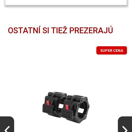
OSTATNÍ SI TIEŽ PREZERAJÚ
SUPER CENA