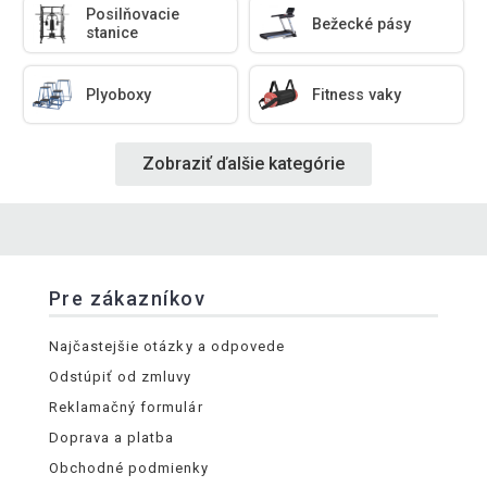
Posilňovacie
Bežecké pásy
stanice
Plyoboxy
Fitness vaky
Zobraziť ďalšie kategórie
Pre zákazníkov
Najčastejšie otázky a odpovede
Odstúpiť od zmluvy
Reklamačný formulár
Doprava a platba
Obchodné podmienky