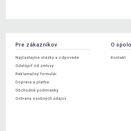
Pre zákazníkov
O spol
Najčastejšie otázky a odpovede
Kontakt
Odstúpiť od zmluvy
Reklamačný formulár
Doprava a platba
Obchodné podmienky
Ochrana osobných údajov