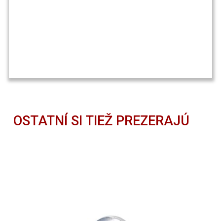
OSTATNÍ SI TIEŽ PREZERAJÚ