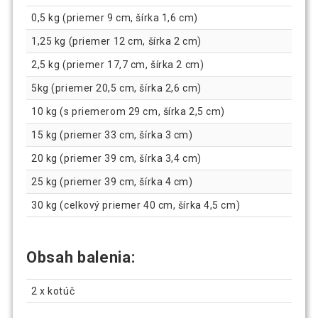
0,5 kg (priemer 9 cm, šírka 1,6 cm)
1,25 kg (priemer 12 cm, šírka 2 cm)
2,5 kg (priemer 17,7 cm, šírka 2 cm)
5kg (priemer 20,5 cm, šírka 2,6 cm)
10 kg (s priemerom 29 cm, šírka 2,5 cm)
15 kg (priemer 33 cm, šírka 3 cm)
20 kg (priemer 39 cm, šírka 3,4 cm)
25 kg (priemer 39 cm, šírka 4 cm)
30 kg (celkový priemer 40 cm, šírka 4,5 cm)
Obsah balenia:
2 x kotúč