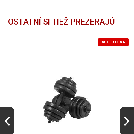
OSTATNÍ SI TIEŽ PREZERAJÚ
SUPER CENA