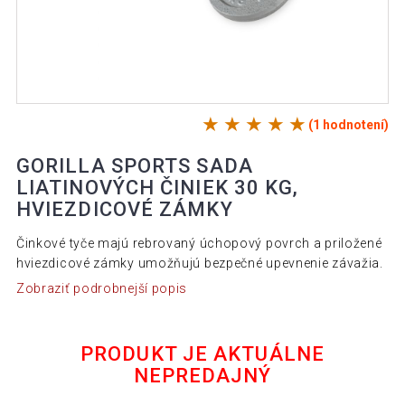
(1 hodnotení)
GORILLA SPORTS SADA
LIATINOVÝCH ČINIEK 30 KG,
HVIEZDICOVÉ ZÁMKY
Činkové tyče majú rebrovaný úchopový povrch a priložené
hviezdicové zámky umožňujú bezpečné upevnenie závažia.
Zobraziť podrobnejší popis
PRODUKT JE AKTUÁLNE
NEPREDAJNÝ