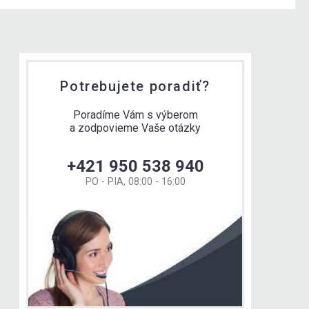
Potrebujete poradiť?
Poradíme Vám s výberom
a zodpovieme Vaše otázky
+421 950 538 940
PO - PIA, 08:00 - 16:00