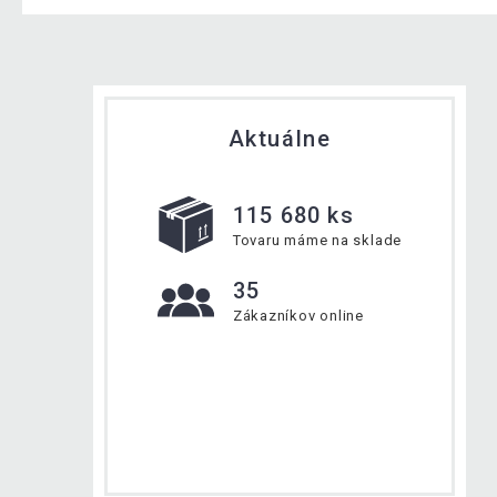
Aktuálne
115 680 ks
Tovaru máme na sklade
35
Zákazníkov online