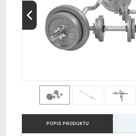
POPIS PRODUKTU