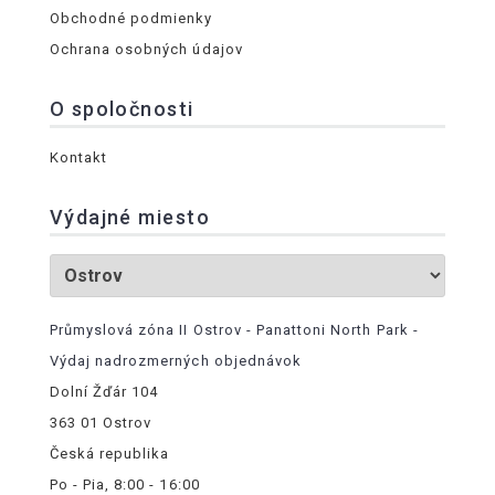
Obchodné podmienky
Ochrana osobných údajov
O spoločnosti
Kontakt
Výdajné miesto
Průmyslová zóna II Ostrov - Panattoni North Park -
Výdaj nadrozmerných objednávok
Dolní Žďár 104
363 01 Ostrov
Česká republika
Po - Pia, 8:00 - 16:00