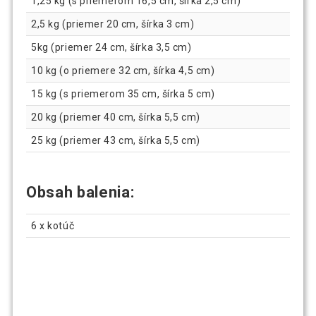
1,25 kg (s priemerom 16,5 cm, šírka 2,5 cm)
2,5 kg (priemer 20 cm, šírka 3 cm)
5kg (priemer 24 cm, šírka 3,5 cm)
10 kg (o priemere 32 cm, šírka 4,5 cm)
15 kg (s priemerom 35 cm, šírka 5 cm)
20 kg (priemer 40 cm, šírka 5,5 cm)
25 kg (priemer 43 cm, šírka 5,5 cm)
Obsah balenia:
6 x kotúč