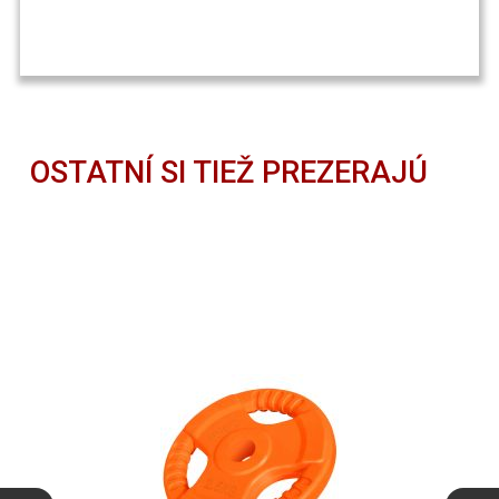
OSTATNÍ SI TIEŽ PREZERAJÚ