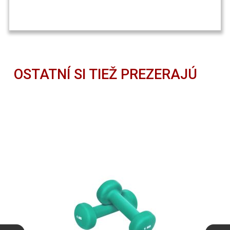
OSTATNÍ SI TIEŽ PREZERAJÚ