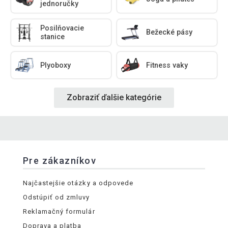
jednoručky
Posilňovacie
Bežecké pásy
stanice
Plyoboxy
Fitness vaky
Zobraziť ďalšie kategórie
Pre zákazníkov
Najčastejšie otázky a odpovede
Odstúpiť od zmluvy
Reklamačný formulár
Doprava a platba