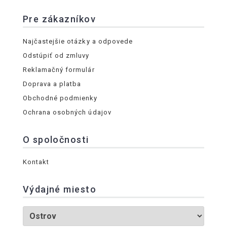
Pre zákazníkov
Najčastejšie otázky a odpovede
Odstúpiť od zmluvy
Reklamačný formulár
Doprava a platba
Obchodné podmienky
Ochrana osobných údajov
O spoločnosti
Kontakt
Výdajné miesto