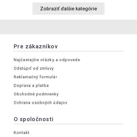
Zobraziť ďalšie kategórie
Pre zákazníkov
Najčastejšie otázky a odpovede
Odstúpiť od zmluvy
Reklamačný formulár
Doprava a platba
Obchodné podmienky
Ochrana osobných údajov
O spoločnosti
Kontakt