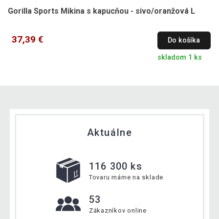
Gorilla Sports Mikina s kapucňou - sivo/oranžová L
37,39 €
Do košíka
skladom 1 ks
Aktuálne
116 300 ks
Tovaru máme na sklade
53
Zákazníkov online