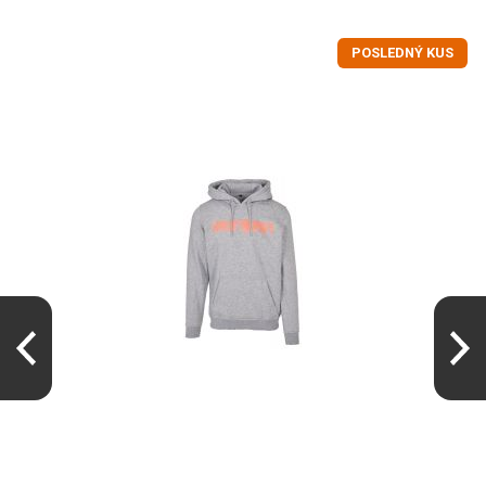
POSLEDNÝ KUS