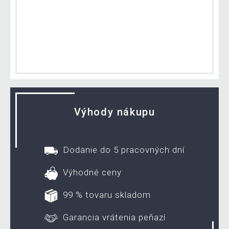
Výhody nákupu
Dodanie do 5 pracovných dní
Výhodné ceny
99 % tovaru skladom
Garancia vrátenia peňazí